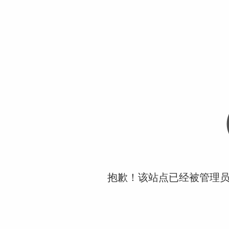
抱歉！该站点已经被管理