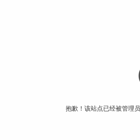
抱歉！该站点已经被管理